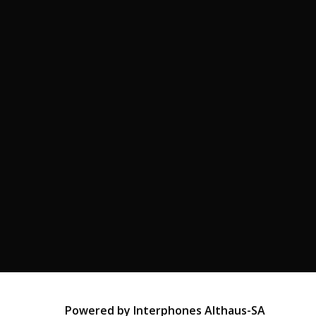
Powered by Interphones Althaus-SA